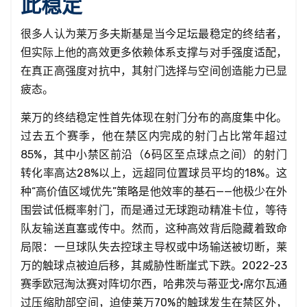
此稳定
很多人认为莱万多夫斯基是当今足坛最稳定的终结者，
但实际上他的高效更多依赖体系支撑与对手强度适配，
在真正高强度对抗中，其射门选择与空间创造能力已显
疲态。
莱万的终结稳定性首先体现在射门分布的高度集中化。
过去五个赛季，他在禁区内完成的射门占比常年超过
85%，其中小禁区前沿（6码区至点球点之间）的射门
转化率高达28%以上，远超同位置球员平均的18%。这
种“高价值区域优先”策略是他效率的基石——他极少在外
围尝试低概率射门，而是通过无球跑动精准卡位，等待
队友输送直塞或传中。然而，这种高效背后隐藏着致命
局限：一旦球队失去控球主导权或中场输送被切断，莱
万的触球点被迫后移，其威胁性断崖式下跌。2022-23
赛季欧冠淘汰赛对阵切尔西，哈弗茨与蒂亚戈·席尔瓦通
过压缩肋部空间，迫使莱万70%的触球发生在禁区外，