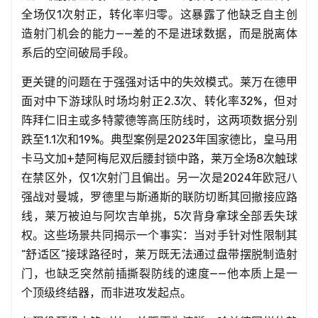
全场仅1次射正，转化率归零。这暴露了他缺乏自主创
造射门机会的能力——差的不是进球数据，而是脱离体
系后的空间破局手段。
更关键的问题在于强强对话中的失效模式。莱万在德甲
面对中下游球队时场均射正2.3次、转化率32%，但对
阵拜仁旧主或多特蒙德等高压防线时，这两项数据分别
跌至1.1次和19%。典型案例是2023年国家德比，皇马用
卡马文加+楚阿梅尼双后腰封锁中路，莱万全场8次触球
在禁区外，仅1次射门且偏出。另一次是2024年欧冠八
强战对曼城，罗德里与斯通斯的联防切断其回撤接应路
线，莱万被迫与阿坎吉单挑，5次背身拿球全部丢失球
权。这些场景共同揭示一个事实：当对手针对性限制其
“舒适区”接球路径时，莱万既无法通过盘带摆脱制造射
门，也缺乏突然前插撕裂防线的速度——他本质上是一
个顶级终结器，而非进攻发起点。