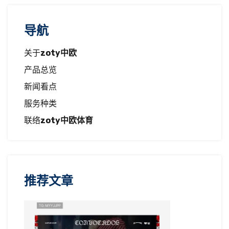
导航
关于
zoty中欧
产品总览
新闻看点
服务种类
联络
zoty中欧体育
推荐文章