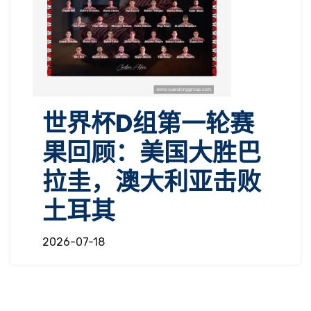
世界杯D组第一轮赛
果回顾：美国大胜巴
拉圭，澳大利亚击败
土耳其
2026-07-18