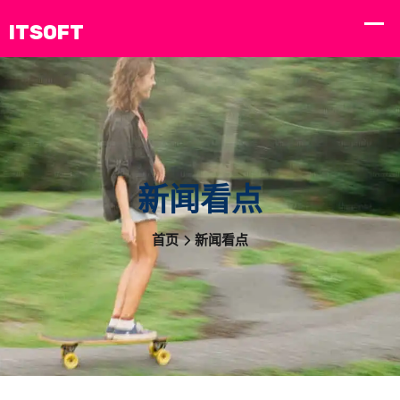
新闻看点
首页
新闻看点