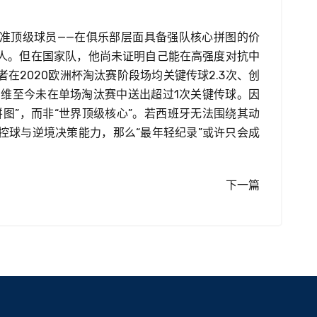
准顶级球员——在俱乐部层面具备强队核心拼图的价
人。但在国家队，他尚未证明自己能在高强度对抗中
在2020欧洲杯淘汰赛阶段场均关键传球2.3次、创
加维至今未在单场淘汰赛中送出超过1次关键传球。因
图”，而非“世界顶级核心”。若西班牙无法围绕其动
控球与逆境决策能力，那么“最年轻纪录”或许只会成
下一篇