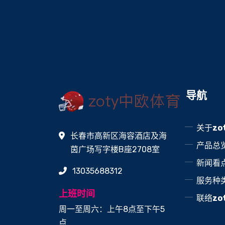
导航
关于
zo
长春市高新区海容酒店及海
产品总
茵广场写字楼B座2708室
新闻看
13035688312
服务种
上班时间
联络
z
周一至周六：上午8点至下午5
点