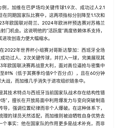
为例，加维在巴萨场均关键传球1.9次、成功过人2.1
但在同期国家队比赛中，这两项指标分别降至1.1次和
023年欧国联对荷兰、2024年欧洲杯预选赛对苏格兰
造射门机会。这说明他的“活跃度”高度依赖体系支持，
其进攻创造力便大幅缩水。
在2022年世界杯小组赛对哥斯达黎加：西班牙全场
次成功过人、2次关键传球，并打入一球，完美展现其
23年欧国联决赛再战意大利，面对高位逼抢与密集中
至81%（低于其赛季均值9个百分点），且在60分钟
球大战，而加维几乎消失于进攻组织链条中。
是其技术特点与西班牙当前国家队战术存在结构性错
中场”，擅长在开放局面中利用爆发力与变向突破制造
传导，强调位置纪律而非个人爆破。在这种体系下，
梳理的球员天然适配，而加维则被迫牺牲自身优势去
了一个事实：他在国家队的作用更多是战术补充，而非