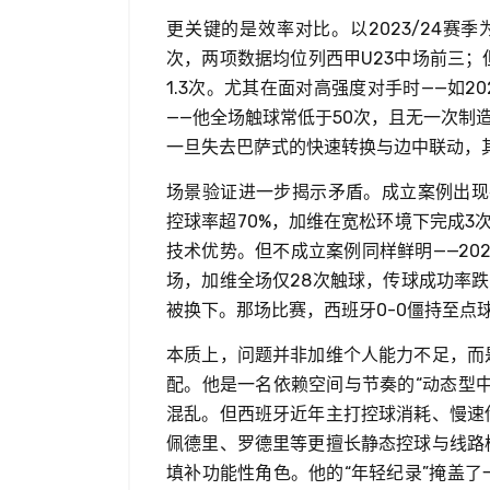
更关键的是效率对比。以2023/24赛季
次，两项数据均位列西甲U23中场前三；
1.3次。尤其在面对高强度对手时——如2
——他全场触球常低于50次，且无一次制
一旦失去巴萨式的快速转换与边中联动，
场景验证进一步揭示矛盾。成立案例出现
控球率超70%，加维在宽松环境下完成3
技术优势。但不成立案例同样鲜明——20
场，加维全场仅28次触球，传球成功率跌
被换下。那场比赛，西班牙0-0僵持至点
本质上，问题并非加维个人能力不足，而
配。他是一名依赖空间与节奏的“动态型
混乱。但西班牙近年主打控球消耗、慢速
佩德里、罗德里等更擅长静态控球与线路
填补功能性角色。他的“年轻纪录”掩盖