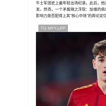
牛士军团史上最年轻出场纪录。此后，他
发。然而，一个矛盾随之浮现：加维的俱
影响力是否配得上其“核心中场”的舆论定