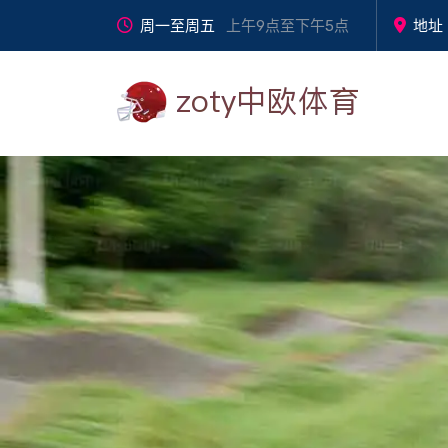
周一至周五
上午9点至下午5点
地址