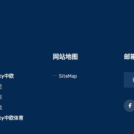
网站地图
邮
ty中欧
SiteMap
览
点
类
oty中欧体育