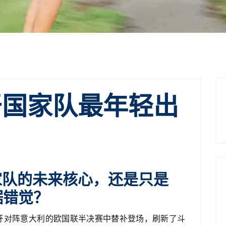
牙国家队最年轻出
家队的未来核心，还是只是
据错觉？
西班牙对阵意大利的欧国联半决赛中替补登场，刷新了斗