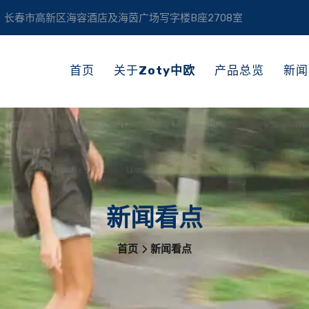
长春市高新区海容酒店及海茵广场写字楼B座2708室
首页
关于
Zoty中欧
产品总览
新闻
新闻看点
首页
新闻看点