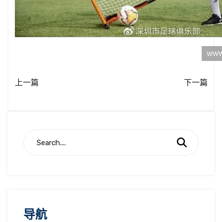
上一篇
下一篇
导航