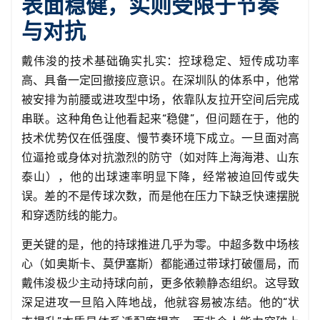
表面稳健，实则受限于节奏
与对抗
戴伟浚的技术基础确实扎实：控球稳定、短传成功率
高、具备一定回撤接应意识。在深圳队的体系中，他常
被安排为前腰或进攻型中场，依靠队友拉开空间后完成
串联。这种角色让他看起来“稳健”，但问题在于，他的
技术优势仅在低强度、慢节奏环境下成立。一旦面对高
位逼抢或身体对抗激烈的防守（如对阵上海海港、山东
泰山），他的出球速率明显下降，经常被迫回传或失
误。差的不是传球次数，而是他在压力下缺乏快速摆脱
和穿透防线的能力。
更关键的是，他的持球推进几乎为零。中超多数中场核
心（如奥斯卡、莫伊塞斯）都能通过带球打破僵局，而
戴伟浚极少主动持球向前，更多依赖静态组织。这导致
深足进攻一旦陷入阵地战，他就容易被冻结。他的“状