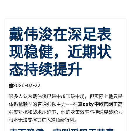
戴伟浚在深足表
现稳健，近期状
态持续提升
2026-03-22
很多人认为戴伟浚已是中超顶级中场，但实际上他只是
体系依赖型的普通强队主力——在真
zoty中欧官网
正高
强度对抗和战术压迫下，他的决策效率与持球突破能力
根本无法支撑其进入准顶级行列。