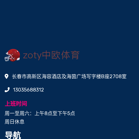
长春市高新区海容酒店及海茵广场写字楼B座2708室
13035688312
上班时间
周一至周六：上午8点至下午5点
周日休息
导航