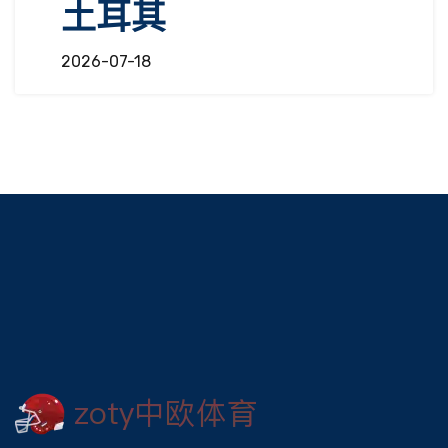
土耳其
2026-07-18