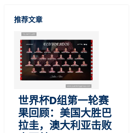
推荐文章
世界杯D组第一轮赛
果回顾：美国大胜巴
拉圭，澳大利亚击败