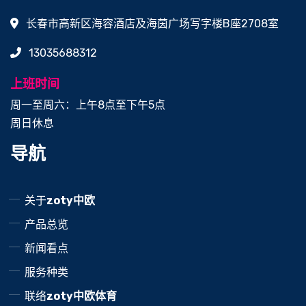
长春市高新区海容酒店及海茵广场写字楼B座2708室
13035688312
上班时间
周一至周六：上午8点至下午5点
周日休息
导航
关于
zoty中欧
产品总览
新闻看点
服务种类
联络
zoty中欧体育