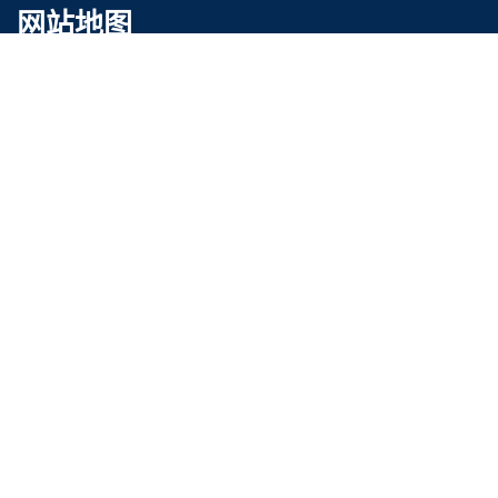
网站地图
SiteMap
邮箱订阅
Copyright © 2026 - 版权所有
zoty中欧·(中国有限公司)官
方网站