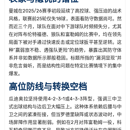
曼城在2025/26赛季初段延续了高控球、强压迫的战术
风格，联赛前25轮仅失18球，表面看防守数据尚可。然
而近三个月，球队在面对中下游球队时频频失分，尤其
在对阵布伦特福德、狼队和富勒姆的比赛中，均在领先
局面下被对手通过快速反击或定位球扳平甚至逆转。这
种“赢弱旅不稳、遇强队更险”的趋势，暴露出其防守体
系并非如数据所示那般稳固。标题所指的“漏洞显现”并
非危言耸听，而是结构性问题在特定比赛情境下的集中
爆发。
高位防线与转换空档
瓜迪奥拉坚持使用4-2-3-1或4-3-3阵型，强调三中卫
式出球结构与边后卫大幅压上。这种体系依赖后腰与中
卫之间的紧凑衔接，但当罗德里缺阵或状态波动时，中
场屏障作用显著削弱。例如在2月对阵富勒姆一役，科