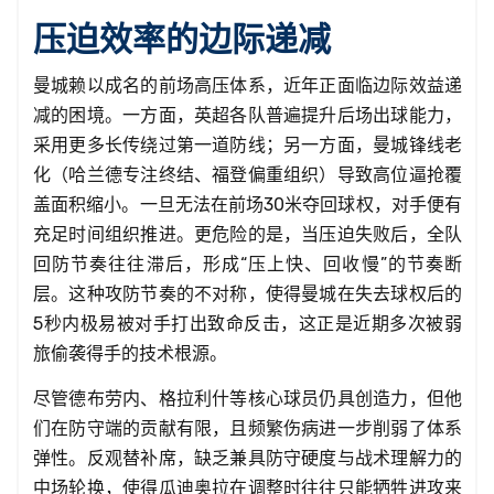
压迫效率的边际递减
曼城赖以成名的前场高压体系，近年正面临边际效益递
减的困境。一方面，英超各队普遍提升后场出球能力，
采用更多长传绕过第一道防线；另一方面，曼城锋线老
化（哈兰德专注终结、福登偏重组织）导致高位逼抢覆
盖面积缩小。一旦无法在前场30米夺回球权，对手便有
充足时间组织推进。更危险的是，当压迫失败后，全队
回防节奏往往滞后，形成“压上快、回收慢”的节奏断
层。这种攻防节奏的不对称，使得曼城在失去球权后的
5秒内极易被对手打出致命反击，这正是近期多次被弱
旅偷袭得手的技术根源。
尽管德布劳内、格拉利什等核心球员仍具创造力，但他
们在防守端的贡献有限，且频繁伤病进一步削弱了体系
弹性。反观替补席，缺乏兼具防守硬度与战术理解力的
中场轮换，使得瓜迪奥拉在调整时往往只能牺牲进攻来