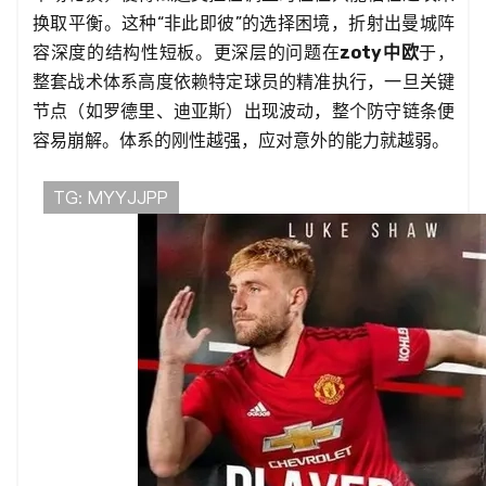
换取平衡。这种“非此即彼”的选择困境，折射出曼城阵
容深度的结构性短板。更深层的问题在
zoty中欧
于，
整套战术体系高度依赖特定球员的精准执行，一旦关键
节点（如罗德里、迪亚斯）出现波动，整个防守链条便
容易崩解。体系的刚性越强，应对意外的能力就越弱。