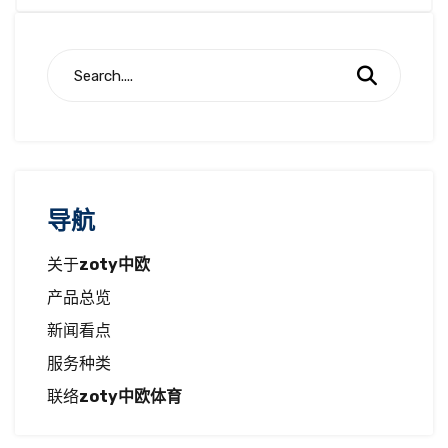
导航
关于
zoty中欧
产品总览
新闻看点
服务种类
联络
zoty中欧体育