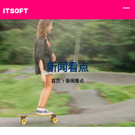
新闻看点
首页
新闻看点