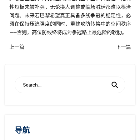
性短板未被补强，无论换人调整或临场喊话都难以根治
问题。未来若巴黎希望真正具备多线争冠的稳定性，必
须在保持压迫强度的同时，重建攻防转换中的空间秩序
——否则，高位防线终将成为争冠路上最危险的软肋。
上一篇
下一篇
导航