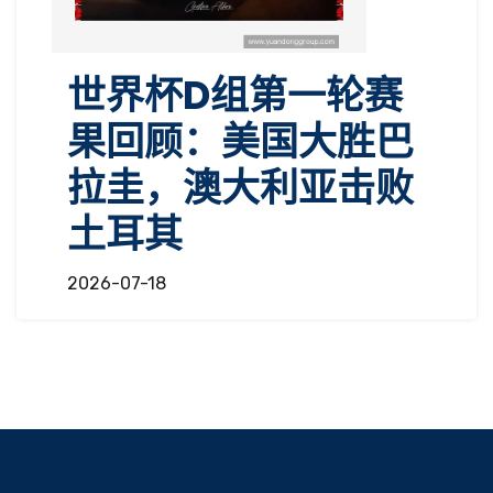
世界杯D组第一轮赛
果回顾：美国大胜巴
拉圭，澳大利亚击败
土耳其
2026-07-18