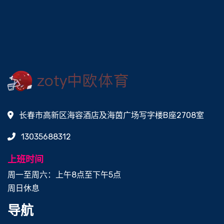
长春市高新区海容酒店及海茵广场写字楼B座2708室
13035688312
上班时间
周一至周六：上午8点至下午5点
周日休息
导航