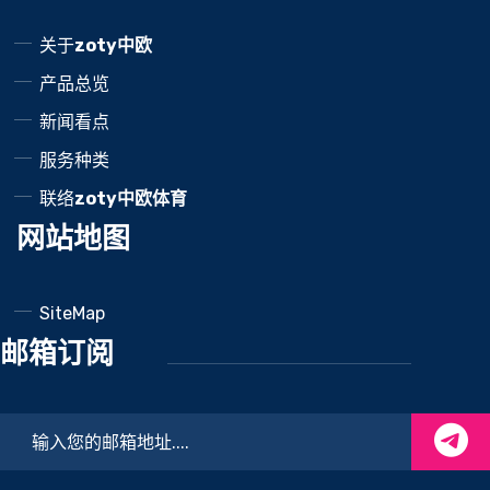
关于
zoty中欧
产品总览
新闻看点
服务种类
联络
zoty中欧体育
网站地图
SiteMap
邮箱订阅