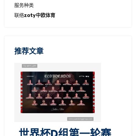
服务种类
联络
zoty中欧体育
推荐文章
世界杯D组第一轮赛