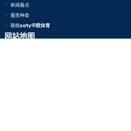
新闻看点
服务种类
联络
zoty中欧体育
网站地图
SiteMap
邮箱订阅