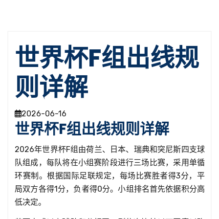
世界杯F组出线规
则详解
2026-06-16
世界杯F组出线规则详解
2026年世界杯F组由荷兰、日本、瑞典和突尼斯四支球
队组成，每队将在小组赛阶段进行三场比赛，采用单循
环赛制。根据国际足联规定，每场比赛胜者得3分，平
局双方各得1分，负者得0分。小组排名首先依据积分高
低决定。