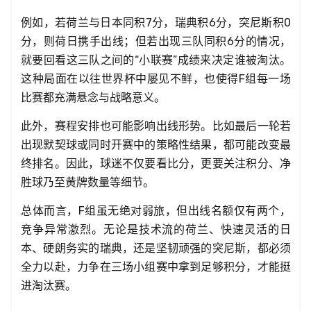
例如，若荷兰与日本同积7分，瑞典积6分，突尼斯积0
分，则荷日携手出线；但若出现三队同积6分的情况，
就要回看这三队之间的“小联赛”成绩来决定谁被淘汰。
这种局面在以往世界杯中屡见不鲜，也使得F组每一场
比赛都充满悬念与战略意义。
此外，赛程安排也可能影响出线形势。比如最后一轮若
出现默契球或同时开赛中的策略性结果，都可能改变最
终排名。因此，球迷不仅要看比分，更要关注积分、净
胜球乃至黄牌数量等细节。
总体而言，F组虽无绝对弱旅，但出线名额仅有两个，
竞争异常激烈。无论是技术流的荷兰、快速灵活的日
本、硬朗务实的瑞典，还是坚韧顽强的突尼斯，都必须
全力以赴，力争在三场小组赛中拿到足够积分，才能挺
进淘汰赛。