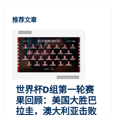
推荐文章
世界杯D组第一轮赛
果回顾：美国大胜巴
拉圭，澳大利亚击败