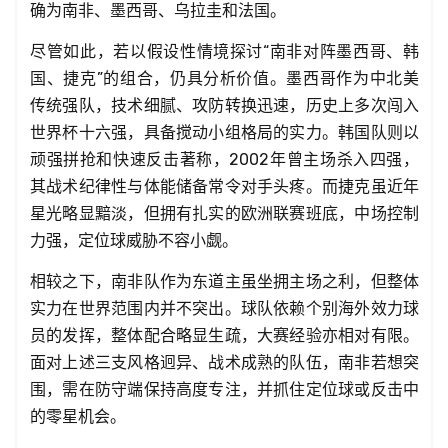
确为南非、墨西哥、乌拉圭和法国。
尽管如此，若以假设性情境探讨“南非对阵墨西哥、韩
国、捷克”的组合，仍具分析价值。墨西哥作为中北美
传统强队，技术细腻、攻防转换迅速，历史上多次闯入
世界杯十六强，具备搅动小组格局的实力。韩国队则以
顽强拼抢和快速反击著称，2002年曾主场杀入四强，
其战术纪律性与体能储备常令对手头疼。而捷克虽近年
星光略显黯淡，但拥有扎实的欧洲联赛班底，中场控制
力强，定位球威胁不容小觑。
相较之下，南非队作为东道主虽坐拥主场之利，但整体
实力在世界范围内并不突出。球队依赖个别海外效力球
员的发挥，整体配合略显生疏，大赛经验亦相对有限。
面对上述三支风格迥异、战术成熟的队伍，南非若想突
围，需在防守端保持高度专注，并抓住定位球或反击中
的零星机会。