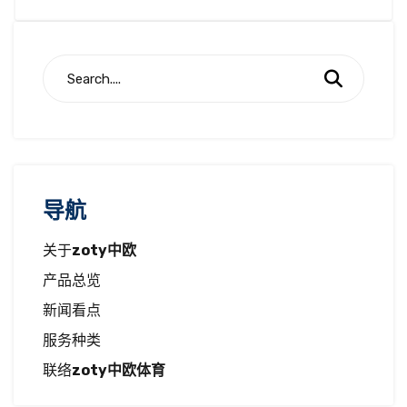
导航
关于
zoty中欧
产品总览
新闻看点
服务种类
联络
zoty中欧体育