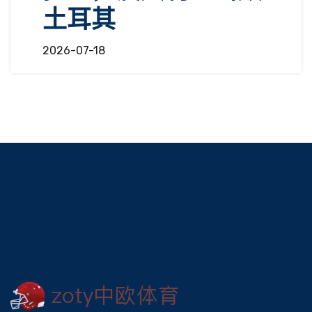
土耳其
2026-07-18