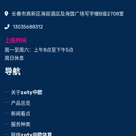
长春市高新区海容酒店及海茵广场写字楼B座2708室
13035688312
上班时间
周一至周六：上午8点至下午5点
周日休息
导航
关于
zoty中欧
产品总览
新闻看点
服务种类
联络
zoty中欧体育