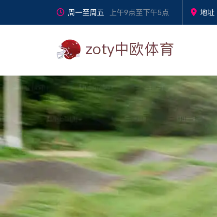
周一至周五
上午9点至下午5点
地址