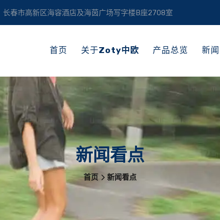
长春市高新区海容酒店及海茵广场写字楼B座2708室
首页
关于
Zoty中欧
产品总览
新闻
新闻看点
首页
新闻看点