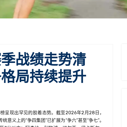
赛季战绩走势清
争格局持续提升
分榜呈现出罕见的胶着态势。截至2026年2月28日，
统意义上的“争四集团”已扩展为“争六”甚至“争七”。