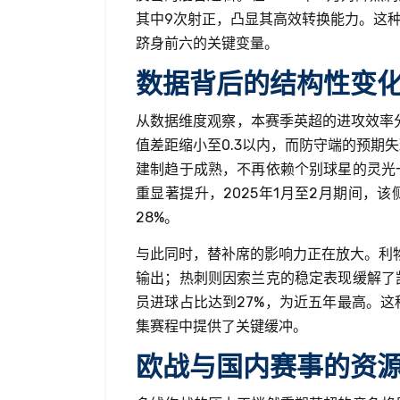
2026世
其中9次射正，凸显其高效转换能力。这种
跻身前六的关键变量。
队资料汇
数据背后的结构性变
强队伍近
从数据维度观察，本赛季英超的进攻效率
整理
值差距缩小至0.3以内，而防守端的预期
建制趋于成熟，不再依赖个别球星的灵光
2026-07-07
重显著提升，2025年1月至2月期间，
28%。
与此同时，替补席的影响力正在放大。利
输出；热刺则因索兰克的稳定表现缓解了
员进球占比达到27%，为近五年最高。
集赛程中提供了关键缓冲。
欧战与国内赛事的资