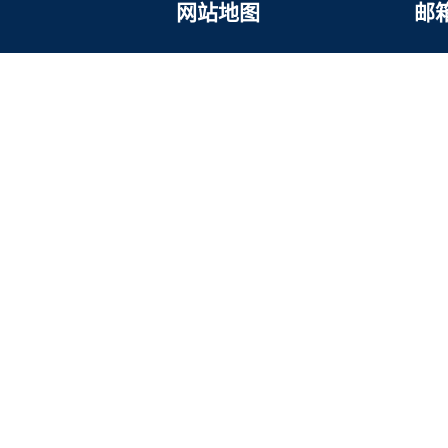
网站地图
邮
ty中欧
SiteMap
览
点
类
oty中欧体育