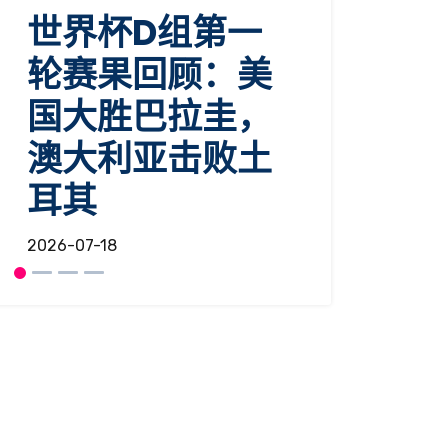
世界杯D组第一
世界杯
轮赛果回顾：美
名确定
国大胜巴拉圭，
进入世
澳大利亚击败土
2026-07-13
耳其
2026-07-18