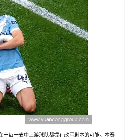
在于每一支中上游球队都握有改写剧本的可能。本赛