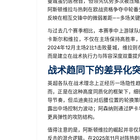
曼城虽仍居榜首，但领先优势多次被压缩
阿斯顿维拉与热刺在欧战资格争夺中轮番
反映在相互交锋中的微弱差距——多场关键
与过去几个赛季相比，本赛季中上游球队
卡斯尔和维拉，不仅在主场保持高胜率
2024年12月主场2比1击败曼城，维拉
而是建立在战术执行力与阵容深度双重提
战术趋同下的差异化
英超各队在战术理念上正经历一场隐性
而，正是在这种高度同质化的框架下，细
导节奏，但瓜迪奥拉对后腰位置的轮换策
露出中场控制力波动；阿森纳则通过萨卡
更具弹性的攻防结构。
值得注意的是，阿斯顿维拉的崛起并非仅
反击的混合逻辑。在2025年11月对阵热