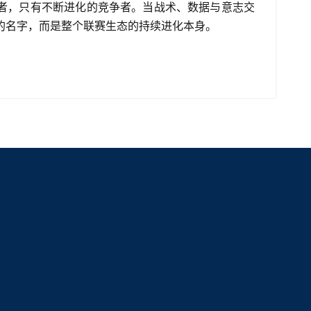
者，只有不断进化的竞争者。当战术、数据与意志交
的名字，而是整个联赛生态的持续进化本身。