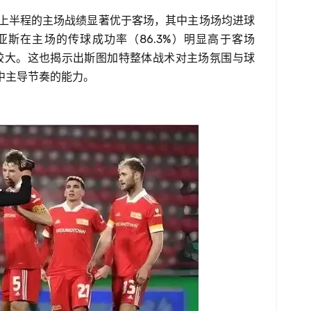
赛季上半程的主场战绩显著优于客场，其中主场场均进球
蒂亚斯在主场的传球成功率（86.3%）明显高于客场
响较大。这也揭示出斯图加特整体战术对主场氛围与球
中主导节奏的能力。