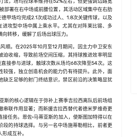
打法，场均控球率维持在52%左右，但更强调边路宽
界杯球
英格兰、克罗地
要被部署在右中场或前腰位置，其活动区域集中在右肋
他在德甲场均完成2.1次成功过人、1.8次关键传球，以及
总：32
亚、加纳携手晋
献在进攻型中场中属上乘水平。尤其在对阵莱比锡、多
期动态
级：2026世界
横向转移，缓解了后场出球压力。
杯L组尘埃落定
顺。在2025年10月至12月期间，因主力中卫安东
被迫收缩，导致前场空间压缩，其持球推进效率明显
2026-07-05
直接参与进球，触球次数从场均68次降至54次。这
性较强，独立创造机会的能力仍有待提升。此外，面
他缺乏足够的射门终结意识，禁区前沿的决策略显犹
蒂亚斯的核心逻辑在于弥补上赛季吉拉西离队后前场组
撤串联作用显著；而新援吉拉西替代者德米罗维奇更
连接任务。恩佐·马蒂亚斯的加入，使斯图加特得以在
阶段的持球选择。与另一名中场施蒂勒相比，前者更
人形成互补。