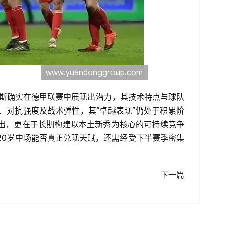
亚斯确实在德甲联赛中展现出潜力，其技术特点与球队
、对抗强度及战术弹性，其“卓越表现”仍处于积累阶
出，更在于长期构建以本土新秀为核心的可持续竞争
20岁中场能否真正兑现天赋，还需经受下半赛季密集
下一篇