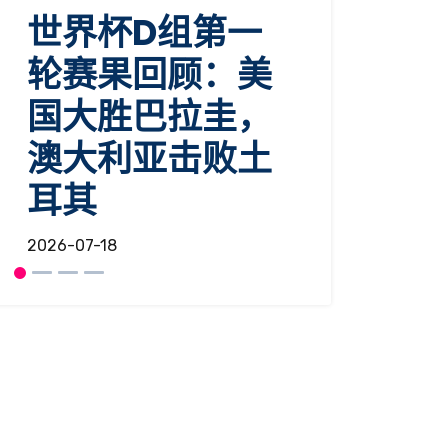
世界杯D组第一
世界杯
轮赛果回顾：美
名确定
国大胜巴拉圭，
进入世
澳大利亚击败土
2026-07-13
耳其
2026-07-18