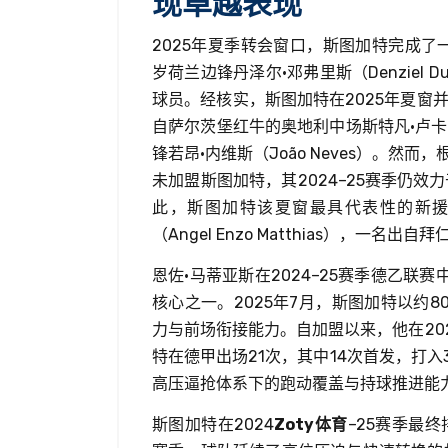
现卓越表现
2025年夏季转会窗口，斯图加特完成了
岁荷兰边锋丹泽尔·邓弗里斯（Denziel 
球员。经核实，斯图加特在2025年夏窗
自萨尔茨堡红牛的奥地利中场斯特凡·卢卡（
锋若昂·内维斯（João Neves）。然而
未加盟斯图加特，其2024–25赛季仍效
此，斯图加特该夏窗最具代表性的新援
（Angel Enzo Matthias），一
恩佐·马蒂亚斯在2024–25赛季德乙联
核心之一。2025年7月，斯图加特以约8
力与前场衔接能力。自加盟以来，他在202
特在德甲出场21次，其中14次首发，打
高压逼抢体系下的跑动覆盖与持球推进能
斯图加特在2024
Zoty体育
–25赛季最终