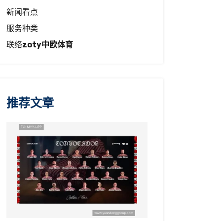
新闻看点
服务种类
联络
zoty中欧体育
推荐文章