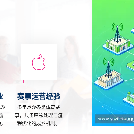
业
赛事运营经验
说及
多年承办各类体育赛
场
事，具备应急处理与流
播。
程优化的成熟机制。