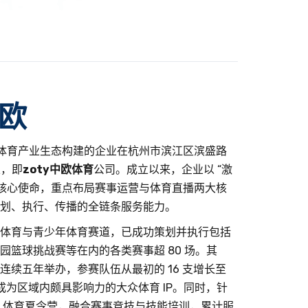
中欧
专注于体育产业生态构建的企业在杭州市滨江区滨盛路
立，即
zoty中欧体育
公司。成立以来，企业以 “激
为核心使命，重点布局赛事运营与体育直播两大核
划、执行、传播的全链条服务能力。
体育与青少年体育赛道，已成功策划并执行包括
园篮球挑战赛等在内的各类赛事超 80 场。其
赛连续五年举办，参赛队伍从最初的 16 支增长至
，成为区域内颇具影响力的大众体育 IP。同时，针
” 体育夏令营，融合赛事竞技与技能培训，累计服