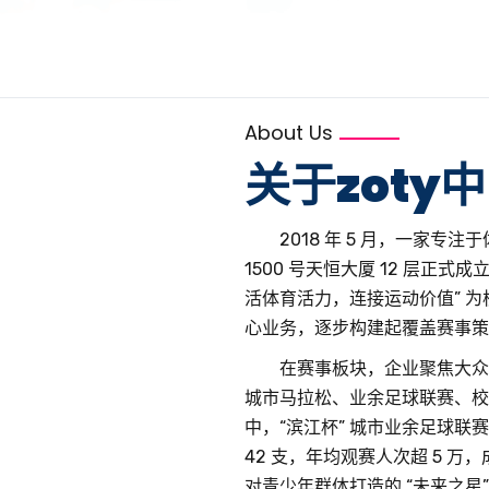
About Us
关于
zoty
2018 年 5 月，一家
1500 号天恒大厦 12 层正式成
活体育活力，连接运动价值” 
心业务，逐步构建起覆盖赛事策
在赛事板块，企业聚焦大众
城市马拉松、业余足球联赛、校
中，“滨江杯” 城市业余足球联
42 支，年均观赛人次超 5 万
对青少年群体打造的 “未来之星