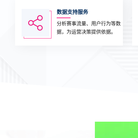
数据支持服务
分析赛事流量、用户行为等数
据，为运营决策提供依据。