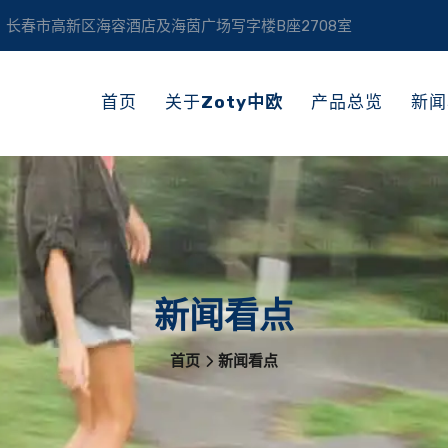
长春市高新区海容酒店及海茵广场写字楼B座2708室
首页
关于
Zoty中欧
产品总览
新闻
新闻看点
首页
新闻看点