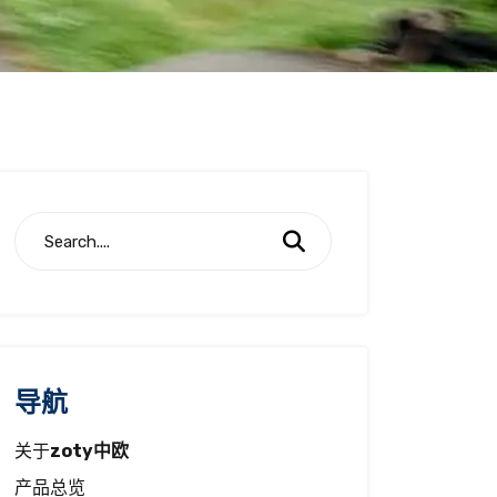
导航
关于
zoty中欧
产品总览