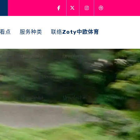
看点
服务种类
联络
Zoty中欧体育