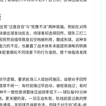
界杯球
英格兰、克罗地
总：32
亚、加纳携手晋
差
期动态
级：2026世界
现“过度自信”与“犹豫不决”两种极端。例如在对阵
快速出球发动反击，持球者却选择回传，错失三打二
杯L组尘埃落定
因贸然前插导致身后空档被利用，酿成失球。这种非
能力的不足，也暴露了战术体系未能提供清晰的转换
2026-07-05
但未配套细化不同场景下的行为准则，使个体临场发挥
防守逻辑，要求前场三人组协同施压，迫使对手回传
路常不统一：有时前锋过早启动，被轻易绕过；有时
种不一致性使得整体压迫效率低下——球队每90分钟
中游。更关键的是，一旦压迫失败，防线前提过高的弊
金通道。年轻球员体能充沛，但缺乏对压迫“成本-收