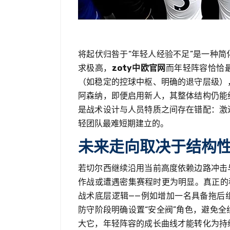
将起伏归咎于“年轻人经验不足”是一种
求极高，
zoty中欧官网
而年轻阵容恰恰
（如稳定的控球中枢、明确的退守层级）
阿森纳，即便启用新人，其整体结构仍能
是战术设计与人员特质之间存在错配：激
轻团队最难短期建立的。
未来走向取决于结构
若切尔西继续沿用当前高度依赖边路冲击
作战或遭遇密集赛程时更为明显。真正的
战术底层逻辑——例如增加一名具备拖后
防守阶段明确设置“安全阀”角色，避免
大它，年轻阵容的成长曲线才能转化为持