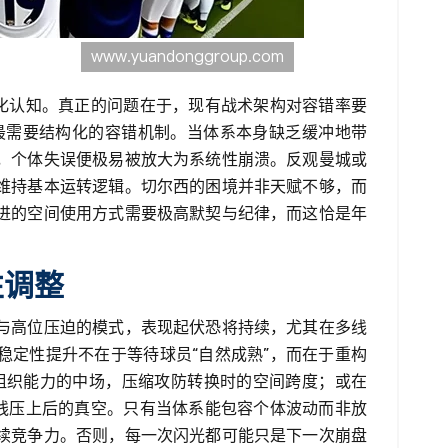
简化认知。真正的问题在于，现有战术架构对容错率要
最需要结构化的容错机制。当体系本身缺乏缓冲地带
，个体失误便极易被放大为系统性崩溃。反观曼城或
维持基本运转逻辑。切尔西的困境并非天赋不够，而
进的空间使用方式需要极高默契与纪律，而这恰是年
性调整
与高位压迫的模式，表现起伏恐将持续，尤其在多线
稳定性提升不在于等待球员“自然成熟”，而在于重构
组织能力的中场，压缩攻防转换时的空间跨度；或在
全线压上后的真空。只有当体系能包容个体波动而非放
续竞争力。否则，每一次闪光都可能只是下一次崩盘