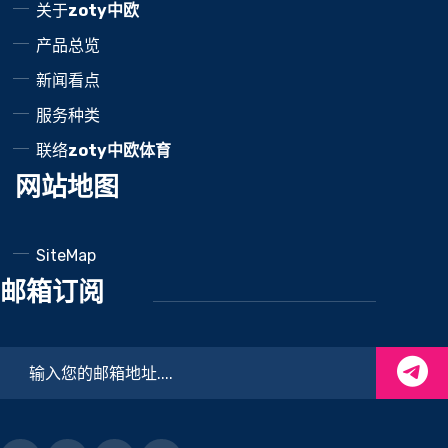
关于
zoty中欧
产品总览
新闻看点
服务种类
联络
zoty中欧体育
网站地图
SiteMap
邮箱订阅