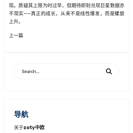
现。质疑其上限为时过早，但期待即刻兑现巨星数据亦
不现实——真正的成长，从来不是线性爆发，而是螺旋
上升。
上一篇
导航
关于
zoty中欧