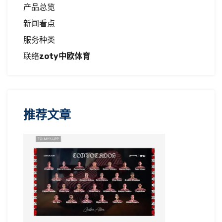
产品总览
新闻看点
服务种类
联络
zoty中欧体育
推荐文章