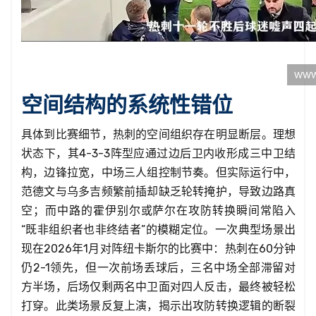
空间结构的系统性错位
具体到比赛细节，热刺的空间组织存在明显断层。理想
状态下，其4-3-3阵型应通过边后卫内收形成三中卫结
构，边锋拉宽，中场三人组控制节奏。但实际运行中，
范德文与乌多吉频繁前插却缺乏轮转掩护，导致边路真
空；而中路的霍伊别尔或萨尔在攻防转换瞬间常陷入
“既非组织者也非终结者”的模糊定位。一次典型场景出
现在2026年1月对阵纽卡斯尔的比赛中：热刺在60分钟
仍2-1领先，但一次前场丢球后，三名中场全部滞留对
方半场，后场仅剩两名中卫面对四人反击，最终被轻松
打穿。此类场景反复上演，揭示出攻防转换逻辑的断裂