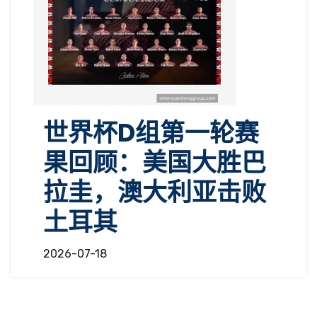
世界杯D组第一轮赛
果回顾：美国大胜巴
拉圭，澳大利亚击败
土耳其
2026-07-18