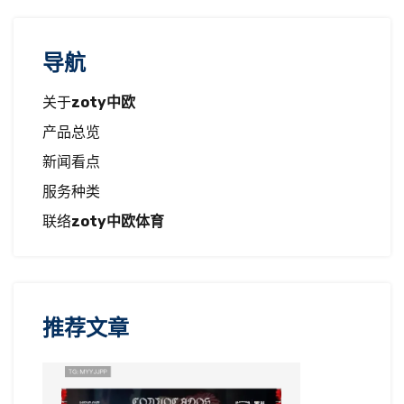
导航
关于
zoty中欧
产品总览
新闻看点
服务种类
联络
zoty中欧体育
推荐文章