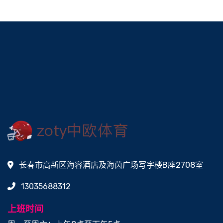
长春市高新区海容酒店及海茵广场写字楼B座2708室
13035688312
上班时间