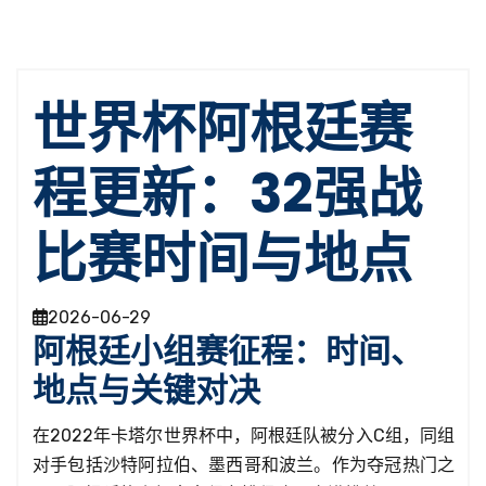
世界杯阿根廷赛
程更新：32强战
比赛时间与地点
2026-06-29
阿根廷小组赛征程：时间、
地点与关键对决
在2022年卡塔尔世界杯中，阿根廷队被分入C组，同组
对手包括沙特阿拉伯、墨西哥和波兰。作为夺冠热门之