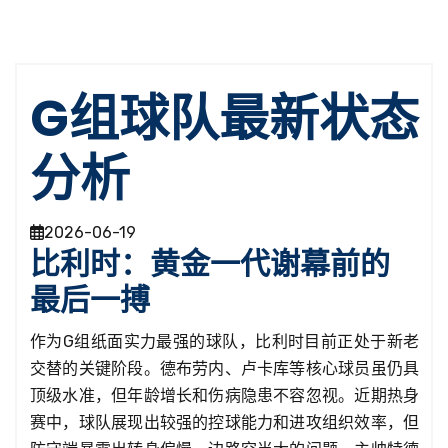
G组球队最新状态
分析
2026-06-19
比利时：黄金一代谢幕前的
最后一搏
作为G组纸面实力最强的球队，比利时目前正处于新老
交替的关键阶段。德布劳内、卢卡库等核心球员虽仍具
顶级水准，但年龄增长和伤病隐患不容忽视。近期热身
赛中，球队展现出较强的控球能力和进攻组织效率，但