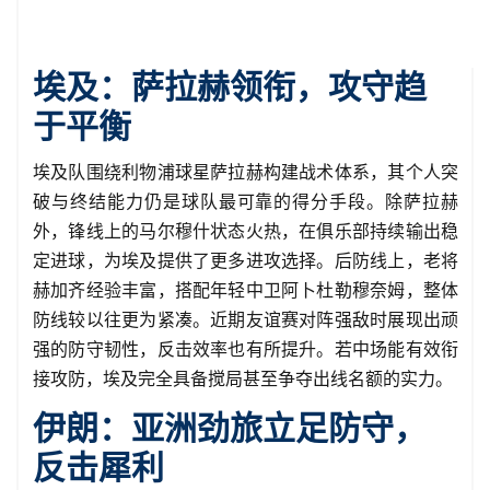
埃及：萨拉赫领衔，攻守趋
于平衡
埃及队围绕利物浦球星萨拉赫构建战术体系，其个人突
破与终结能力仍是球队最可靠的得分手段。除萨拉赫
外，锋线上的马尔穆什状态火热，在俱乐部持续输出稳
定进球，为埃及提供了更多进攻选择。后防线上，老将
赫加齐经验丰富，搭配年轻中卫阿卜杜勒穆奈姆，整体
防线较以往更为紧凑。近期友谊赛对阵强敌时展现出顽
强的防守韧性，反击效率也有所提升。若中场能有效衔
接攻防，埃及完全具备搅局甚至争夺出线名额的实力。
伊朗：亚洲劲旅立足防守，
反击犀利