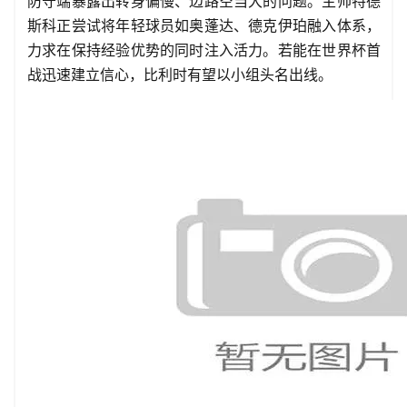
防守端暴露出转身偏慢、边路空当大的问题。主帅特德
斯科正尝试将年轻球员如奥蓬达、德克伊珀融入体系，
力求在保持经验优势的同时注入活力。若能在世界杯首
战迅速建立信心，比利时有望以小组头名出线。