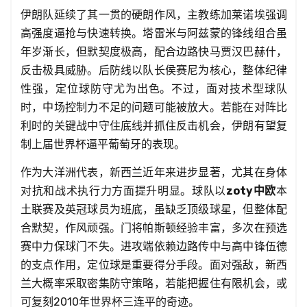
伊朗队延续了其一贯的硬朗作风，主教练加莱诺埃强调
高强度逼抢与快速转换。塔雷米与阿兹蒙的锋线组合虽
年岁渐长，但默契度极高，配合边路快马贾汉巴赫什，
反击极具威胁。后防线以队长侯赛尼为核心，整体纪律
性强，定位球防守尤为出色。不过，面对技术型球队
时，中场控制力不足的问题可能被放大。若能在对阵比
利时的关键战中守住底线并抓住反击机会，伊朗有望复
制上届世界杯逼平葡萄牙的表现。
作为大洋洲代表，新西兰近年来进步显著，尤其在身体
对抗和战术执行力方面提升明显。球队以
zoty中欧
本
土联赛及英冠球员为班底，虽缺乏顶级球星，但整体配
合默契，作风顽强。门将帕斯顿经验丰富，多次在预选
赛中力保球门不失。进攻端依赖边路传中与高中锋伍德
的支点作用，定位球是重要得分手段。面对强敌，新西
兰大概率采取密集防守策略，若能把握住有限机会，或
可复刻2010年世界杯三连平的奇迹。