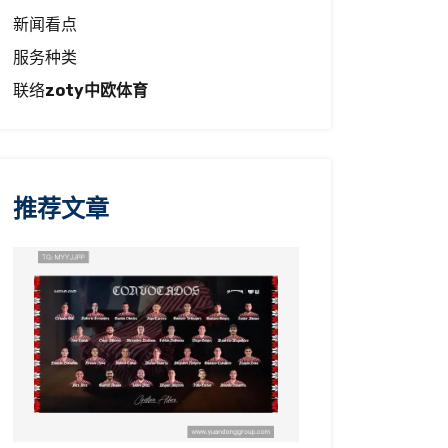
新闻看点
服务种类
联络
zoty中欧体育
推荐文章