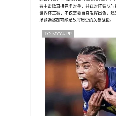
2026世
赛中击败直接竞争对手，并在对阵强队时
世界杯正赛，不仅需要自身发挥出色，还
队资料汇
场预选赛都可能是改写历史的关键战役。
强队伍近
整理
2026-07-07