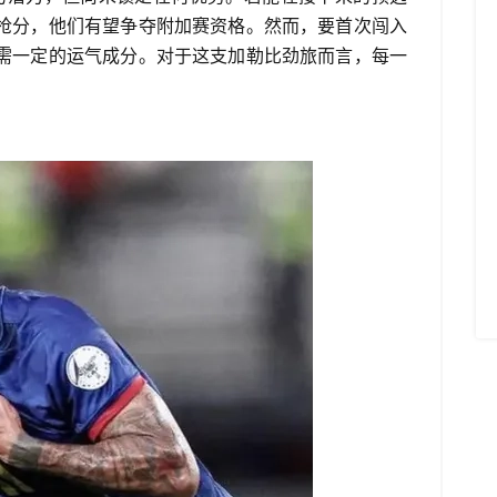
界杯球
英格兰、克罗地
抢分，他们有望争夺附加赛资格。然而，要首次闯入
需一定的运气成分。对于这支加勒比劲旅而言，每一
总：32
亚、加纳携手晋
期动态
级：2026世界
杯L组尘埃落定
2026-07-05