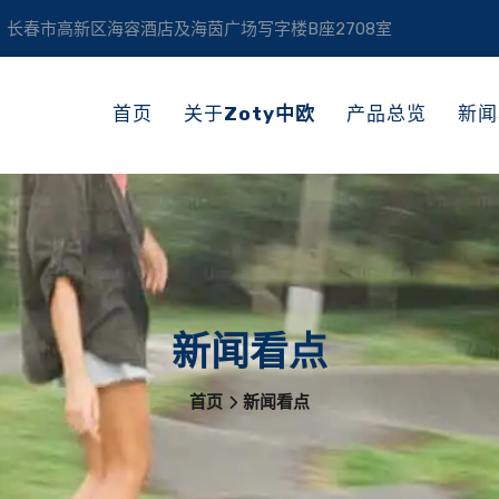
长春市高新区海容酒店及海茵广场写字楼B座2708室
首页
关于
Zoty中欧
产品总览
新闻
新闻看点
首页
新闻看点