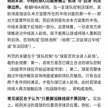
规则本质：中线的核心功能是确立“前场”与“后场”的法
律边界。
根据FIBA规则，当一支球队控制活球时，其
前场是指该队本方篮筐所在的半场对面的那一半——即
对方篮筐所在区域；而后场则是包含本方篮筐的半场。
中线本身属于后场的一部分。这意味着，一旦进攻方将
球推进过中线进入前场，就不能再让球或持球人重新回
到后场，否则构成“回场违例”（俗称“二次运球过中线”
或“非法回场”）。
判罚的关键在于“球队控制”与“球是否完全进入前场”。
裁判会观察：第一，进攻方是否已建立合法的球队控制
（如接界外球后开始运球或传球）；第二，球是否整体
越过中线并触及前场地面或被前场队员触及。只有当这
两个条件同时满足，才视为球已进入前场，此时若球或
持球人再次接触后场（包括踩中线），即构成违例。
常见误区在于认为“只要脚没踩线就不算回场”。
实际
上，规则关注的是球的位置而非球员位置。例如，一名