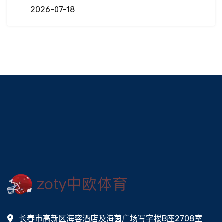
2026-07-18
长春市高新区海容酒店及海茵广场写字楼B座2708室