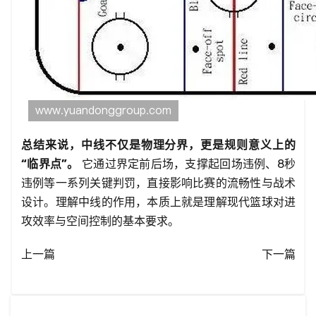
总结来说，中线不仅是物理分界，更是规则意义上的
“临界点”。
它通过界定前后场，支撑起回场违例、8秒
违例等一系列关键判罚，直接影响比赛的流畅性与战术
设计。理解中线的作用，本质上就是理解现代篮球对进
攻效率与空间控制的基本要求。
上一篇
下一篇