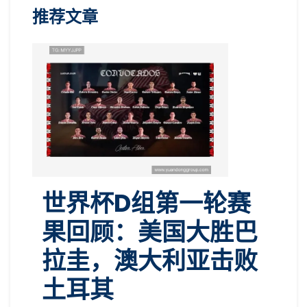
推荐文章
世界杯D组第一轮赛
果回顾：美国大胜巴
拉圭，澳大利亚击败
土耳其