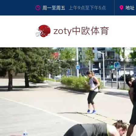
周一至周五
上午9点至下午5点
地址