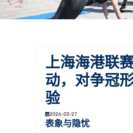
上海海港联
动，对争冠
验
2026-03-27
表象与隐忧