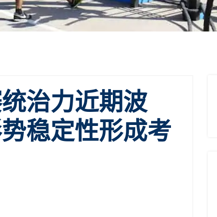
赛统治力近期波
形势稳定性形成考