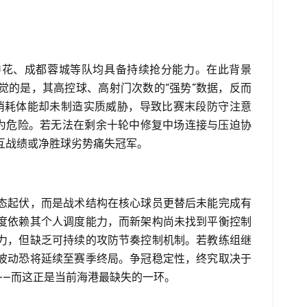
申花、成都蓉城等队均具备持续抢分能力。在此背景
觉的是，其高控球、高射门次数的“强势”数据，反而
消耗体能却未制造实质威胁，导致比赛末段防守注意
尤为危险。若无法在剩余十轮中修复中场连接与压迫协
互战绩或净胜球劣势痛失冠军。
态起伏，而是战术结构在核心球员更替后未能完成有
度依赖其个人调度能力，而新架构尚未找到平衡控制
力，但缺乏可持续的攻防节奏控制机制。若教练组继
波动恐将延续至赛季终局。争冠稳定性，终究取决于
——而这正是当前海港最缺失的一环。