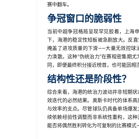
赛中翻车。
争冠窗口的脆弱性
当前中超争冠格局呈现罕见胶着，上海
下，海港的稳定性短板被急剧放大。反直
掩盖了进攻质量的下滑——大量无效控球
力涣散。这种“伪统治力”在赛程密集期
同，即便最终积分接近榜首，也可能因相
结构性还是阶段性？
综合来看，海港的统治力波动并非短期状
效迭代的必然结果。奥斯卡时代的体系高
与效率的支点。尽管球队仍具备单场爆发
续依赖经验性调整而非系统性重构，这种
能否将偶然胜利转化为可复制的比赛模式