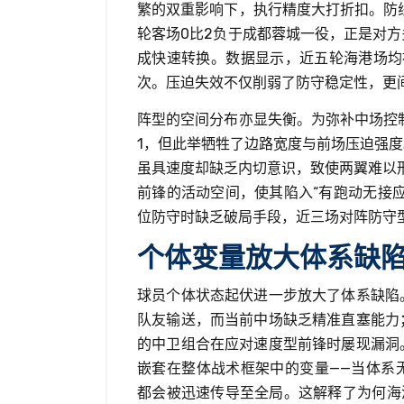
繁的双重影响下，执行精度大打折扣。防
轮客场0比2负于成都蓉城一役，正是对
成快速转换。数据显示，近五轮海港场均被
次。压迫失效不仅削弱了防守稳定性，更
阵型的空间分布亦显失衡。为弥补中场控制
1，但此举牺牲了边路宽度与前场压迫强
虽具速度却缺乏内切意识，致使两翼难以
前锋的活动空间，使其陷入“有跑动无接
位防守时缺乏破局手段，近三场对阵防守
个体变量放大体系缺
球员个体状态起伏进一步放大了体系缺陷
队友输送，而当前中场缺乏精准直塞能力
的中卫组合在应对速度型前锋时屡现漏洞
嵌套在整体战术框架中的变量——当体系
都会被迅速传导至全局。这解释了为何海