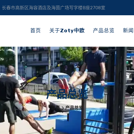
长春市高新区海容酒店及海茵广场写字楼B座2708室
首页
关于
Zoty中欧
产品总览
新闻
产品总览
首页
产品总览