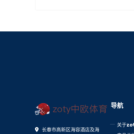
导航
关于
zo
长春市高新区海容酒店及海