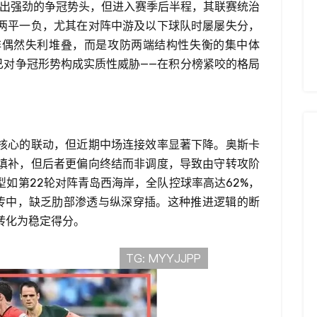
现出强劲的争冠势头，但进入赛季后半程，其联赛统治
两平一负，尤其在对阵中游及以下球队时屡屡失分，
非偶然失利堆叠，而是攻防两端结构性失衡的集中体
已对争冠形势构成实质性威胁——在积分榜紧咬的格局
核心的联动，但近期中场连接效率显著下降。奥斯卡
填补，但后者更偏向终结而非调度，导致由守转攻阶
如第22轮对阵青岛西海岸，全队控球率高达62%，
传中，缺乏肋部渗透与纵深穿插。这种推进逻辑的断
转化为稳定得分。