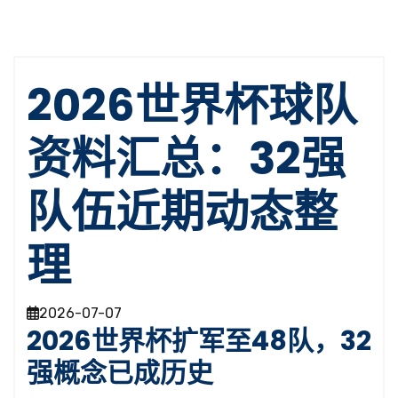
2026世界杯球队
资料汇总：32强
队伍近期动态整
理
2026-07-07
2026世界杯扩军至48队，32
强概念已成历史