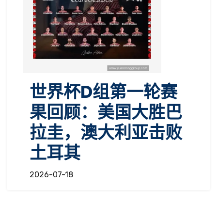
世界杯D组第一轮赛
果回顾：美国大胜巴
拉圭，澳大利亚击败
土耳其
2026-07-18