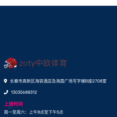
长春市高新区海容酒店及海茵广场写字楼B座2708室
13035688312
上班时间
周一至周六：上午8点至下午5点