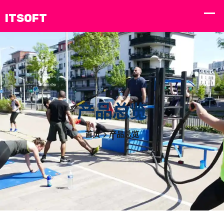
产品总览
首页
产品总览