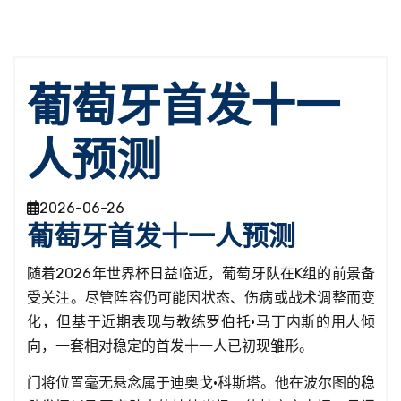
葡萄牙首发十一
人预测
2026-06-26
葡萄牙首发十一人预测
随着2026年世界杯日益临近，葡萄牙队在K组的前景备
受关注。尽管阵容仍可能因状态、伤病或战术调整而变
化，但基于近期表现与教练罗伯托·马丁内斯的用人倾
向，一套相对稳定的首发十一人已初现雏形。
门将位置毫无悬念属于迪奥戈·科斯塔。他在波尔图的稳