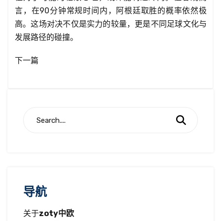
言，在90分钟常规时间内，阿根廷取胜的概率依然极
高。这场对决不仅是实力的较量，更是不同足球文化与
发展路径的碰撞。
下一篇
导航
关于
zoty中欧