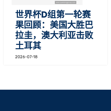
世界杯D组第一轮赛
果回顾：美国大胜巴
拉圭，澳大利亚击败
土耳其
2026-07-18