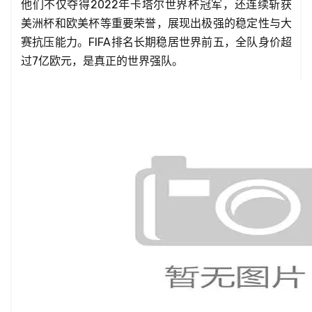
他们不仅夺得2022年卡塔尔世界杯冠军，还连续斩获
美洲杯和欧美杯等重要荣誉，展现出极强的稳定性与大
赛抗压能力。FIFA排名长期稳居世界前五，全队身价超
过7亿欧元，是真正的世界强队。