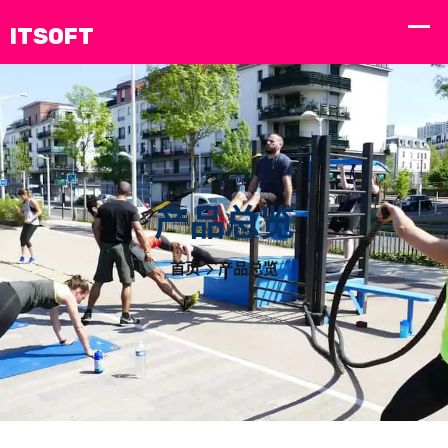
产品总览
首页
产品总览