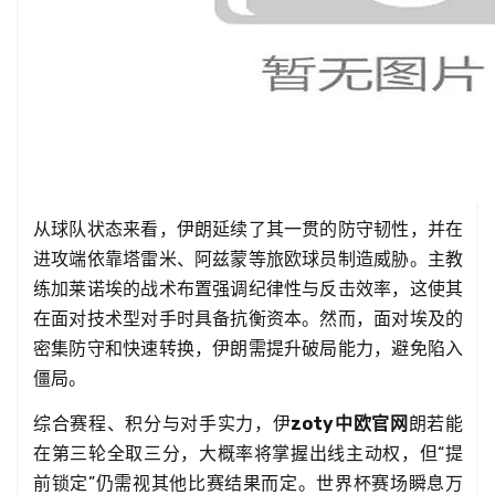
从球队状态来看，伊朗延续了其一贯的防守韧性，并在
进攻端依靠塔雷米、阿兹蒙等旅欧球员制造威胁。主教
练加莱诺埃的战术布置强调纪律性与反击效率，这使其
在面对技术型对手时具备抗衡资本。然而，面对埃及的
密集防守和快速转换，伊朗需提升破局能力，避免陷入
僵局。
综合赛程、积分与对手实力，伊
zoty中欧官网
朗若能
在第三轮全取三分，大概率将掌握出线主动权，但“提
前锁定”仍需视其他比赛结果而定。世界杯赛场瞬息万