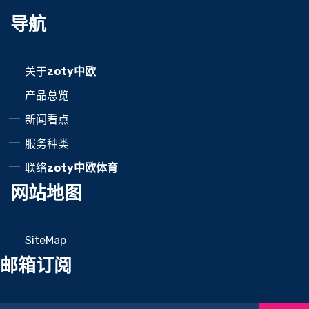
导航
关于
zoty中欧
产品总览
新闻看点
服务种类
联络
zoty中欧体育
网站地图
SiteMap
邮箱订阅