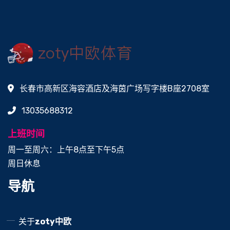
长春市高新区海容酒店及海茵广场写字楼B座2708室
13035688312
上班时间
周一至周六：上午8点至下午5点
周日休息
导航
关于
zoty中欧