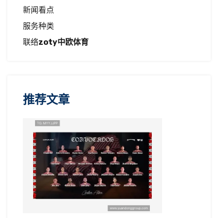
新闻看点
服务种类
联络
zoty中欧体育
推荐文章